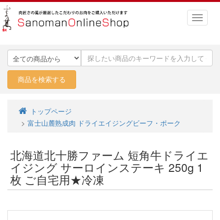
トップページ
富士山麓熟成肉 ドライエイジングビーフ・ポーク
北海道北十勝ファーム 短角牛ドライエ
イジング サーロインステーキ 250g 1
枚 ご自宅用★冷凍