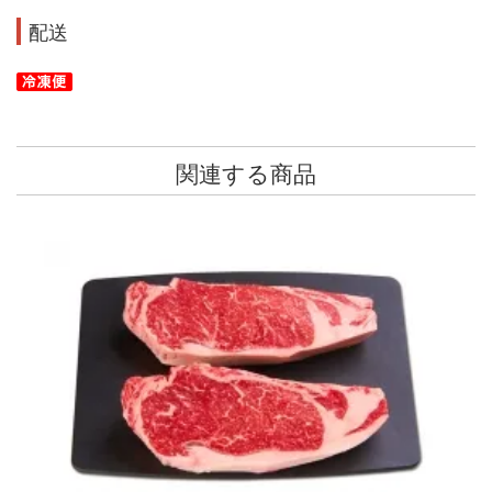
配送
関連する商品