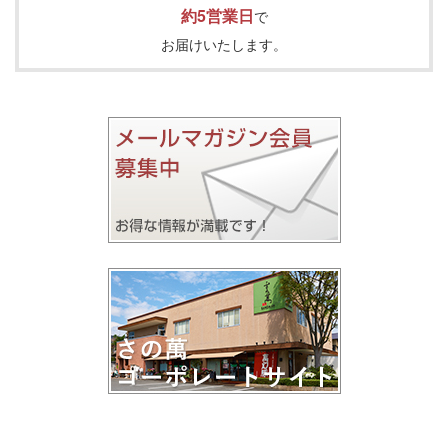
約5営業日
で
お届けいたします。