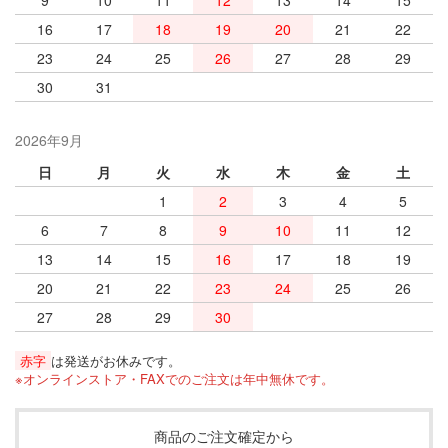
16
17
18
19
20
21
22
23
24
25
26
27
28
29
30
31
2026年9月
日
月
火
水
木
金
土
1
2
3
4
5
6
7
8
9
10
11
12
13
14
15
16
17
18
19
20
21
22
23
24
25
26
27
28
29
30
赤字
は発送がお休みです。
※オンラインストア・FAXでのご注文は年中無休です。
商品のご注文確定から