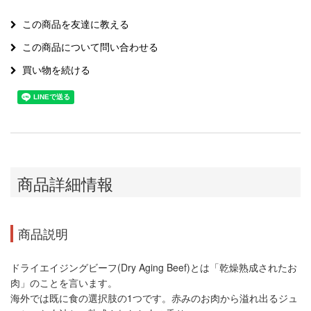
この商品を友達に教える
この商品について問い合わせる
買い物を続ける
商品詳細情報
商品説明
ドライエイジングビーフ(Dry Aging Beef)とは「乾燥熟成されたお
肉」のことを言います。
海外では既に食の選択肢の1つです。赤みのお肉から溢れ出るジュ