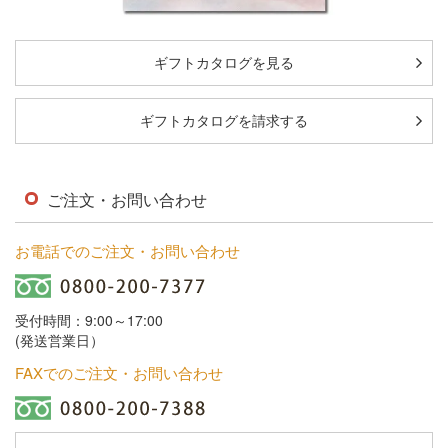
ギフトカタログを見る
ギフトカタログを請求する
ご注文・お問い合わせ
お電話でのご注文・お問い合わせ
受付時間：9:00～17:00
(発送営業日）
FAXでのご注文・お問い合わせ