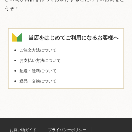
うぞ！
当店をはじめてご利用になるお客様へ
ご注文方法について
お支払い方法について
配送・送料について
返品・交換について
お買い物ガイド
プライバシーポリシー