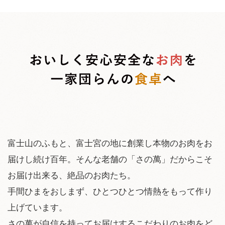
富士山のふもと、富士宮の地に創業し本物のお肉をお
届けし続け百年。そんな老舗の「さの萬」だからこそ
お届け出来る、絶品のお肉たち。
手間ひまをおしまず、ひとつひとつ情熱をもって作り
上げています。
さの萬が自信を持ってお届けするこだわりのお肉をど