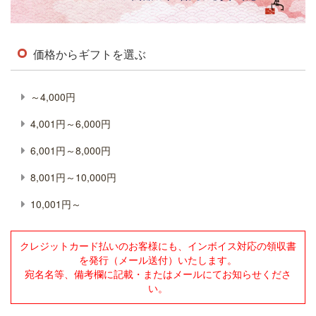
価格からギフトを選ぶ
～4,000円
4,001円～6,000円
6,001円～8,000円
8,001円～10,000円
10,001円～
クレジットカード払いのお客様にも、インボイス対応の領収書
を発行（メール送付）いたします。
宛名名等、備考欄に記載・またはメールにてお知らせくださ
い。