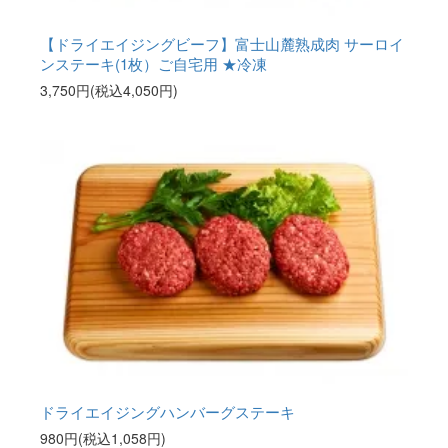
【ドライエイジングビーフ】富士山麓熟成肉 サーロイ
ンステーキ(1枚）ご自宅用 ★冷凍
3,750円(税込4,050円)
ドライエイジングハンバーグステーキ
980円(税込1,058円)