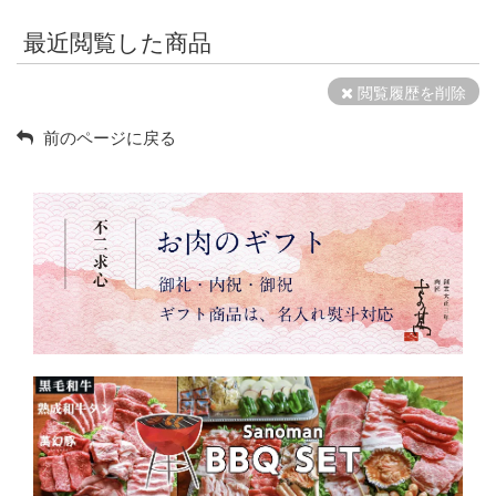
最近閲覧した商品
閲覧履歴を削除
前のページに戻る