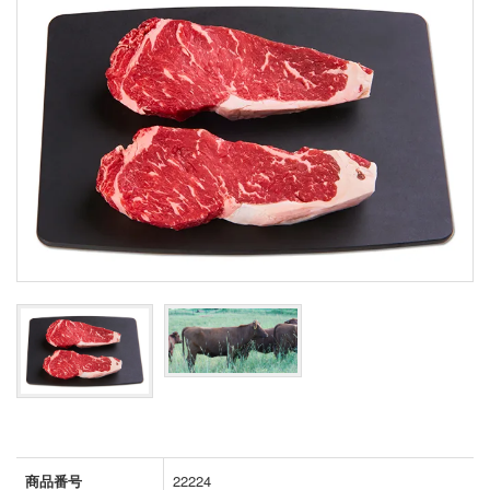
商品番号
22224