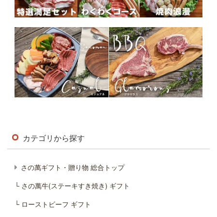
カテゴリから探す
さの萬ギフト・贈り物 総合トップ
└ さの萬牛(ステーキすき焼き) ギフト
└ ローストビーフ ギフト