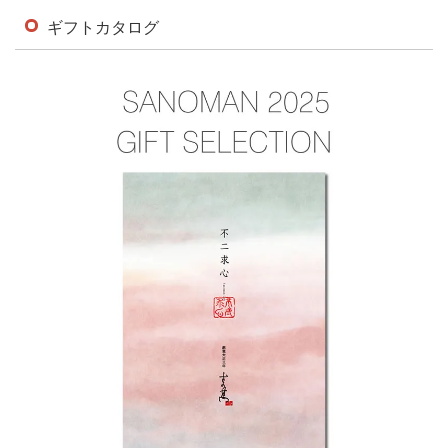
ギフトカタログ