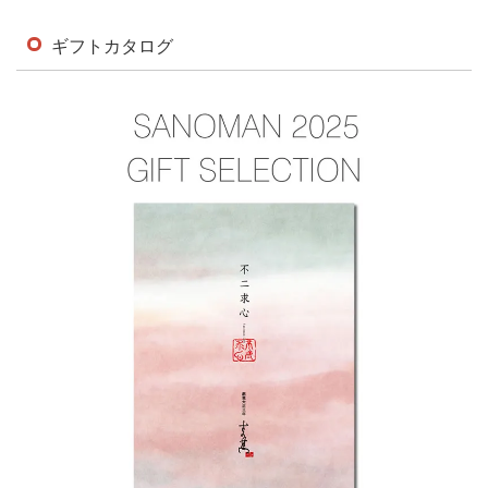
ギフトカタログ