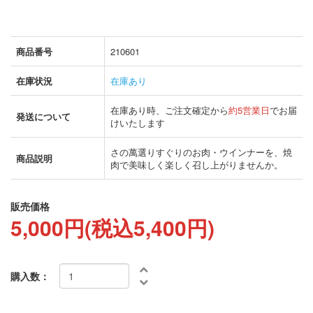
商品番号
210601
在庫状況
在庫あり
在庫あり時、ご注文確定から
約5営業日
でお届
発送について
けいたします
さの萬選りすぐりのお肉・ウインナーを、焼
商品説明
肉で美味しく楽しく召し上がりませんか。
販売価格
5,000円(税込5,400円)
購入数：