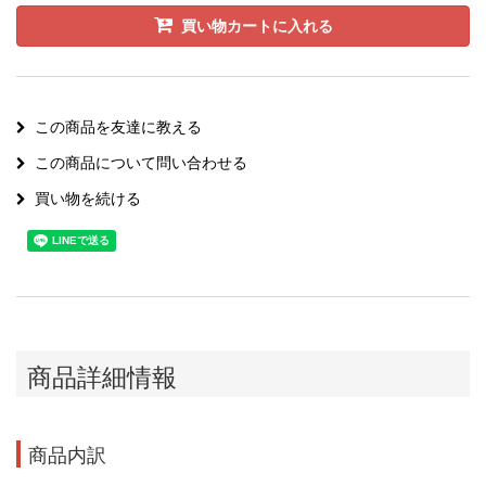
買い物カートに入れる
この商品を友達に教える
この商品について問い合わせる
買い物を続ける
商品詳細情報
商品内訳