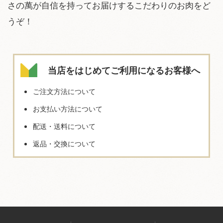
さの萬が自信を持ってお届けするこだわりのお肉をど
うぞ！
当店をはじめてご利用になるお客様へ
ご注文方法について
お支払い方法について
配送・送料について
返品・交換について