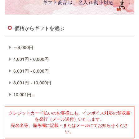
価格からギフトを選ぶ
～4,000円
4,001円～6,000円
6,001円～8,000円
8,001円～10,000円
10,001円～
クレジットカード払いのお客様にも、インボイス対応の領収書
を発行（メール送付）いたします。
宛名名等、備考欄に記載・またはメールにてお知らせくださ
い。