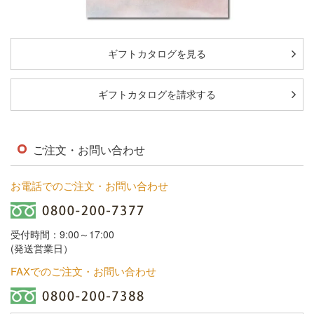
ギフトカタログを見る
ギフトカタログを請求する
ご注文・お問い合わせ
お電話でのご注文・お問い合わせ
受付時間：9:00～17:00
(発送営業日）
FAXでのご注文・お問い合わせ