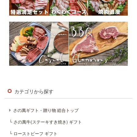
カテゴリから探す
さの萬ギフト・贈り物 総合トップ
└ さの萬牛(ステーキすき焼き) ギフト
└ ローストビーフ ギフト