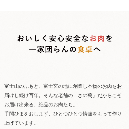
富士山のふもと、富士宮の地に創業し本物のお肉をお
届けし続け百年。そんな老舗の「さの萬」だからこそ
お届け出来る、絶品のお肉たち。
手間ひまをおしまず、ひとつひとつ情熱をもって作り
上げています。