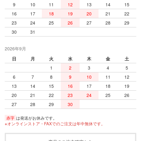
9
10
11
12
13
14
15
16
17
18
19
20
21
22
23
24
25
26
27
28
29
30
31
2026年9月
日
月
火
水
木
金
土
1
2
3
4
5
6
7
8
9
10
11
12
13
14
15
16
17
18
19
20
21
22
23
24
25
26
27
28
29
30
赤字
は発送がお休みです。
※オンラインストア・FAXでのご注文は年中無休です。