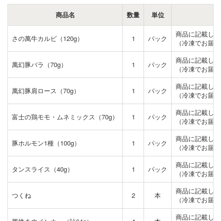
商品名
数量
単位
商品に記載して
さの萬牛カルビ（120g）
1
パック
（冷凍でお届け
商品に記載して
萬幻豚バラ（70g）
1
パック
（冷凍でお届け
商品に記載して
萬幻豚肩ロース（70g）
1
パック
（冷凍でお届け
商品に記載して
富士の鶏モモ・ムネミックス（70g）
1
パック
（冷凍でお届け
商品に記載して
豚ホルモン1種（100g）
1
パック
（冷凍でお届け
商品に記載して
タンスライス（40g）
1
パック
（冷凍でお届け
商品に記載して
つくね
2
本
（冷凍でお届け
商品に記載して