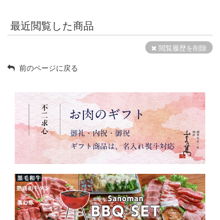
最近閲覧した商品
閲覧履歴を削除
前のページに戻る