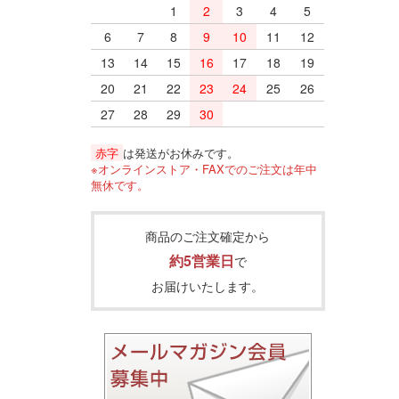
1
2
3
4
5
6
7
8
9
10
11
12
13
14
15
16
17
18
19
20
21
22
23
24
25
26
27
28
29
30
赤字
は発送がお休みです。
※オンラインストア・FAXでのご注文は年中
無休です。
商品のご注文確定から
約5営業日
で
お届けいたします。