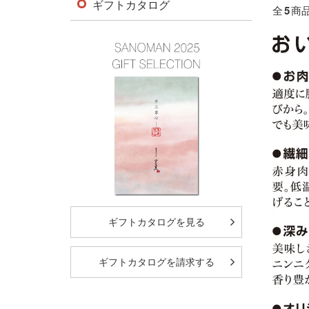
ギフトカタログ
全
5
商
ギフトカタログを見る
ギフトカタログを請求する