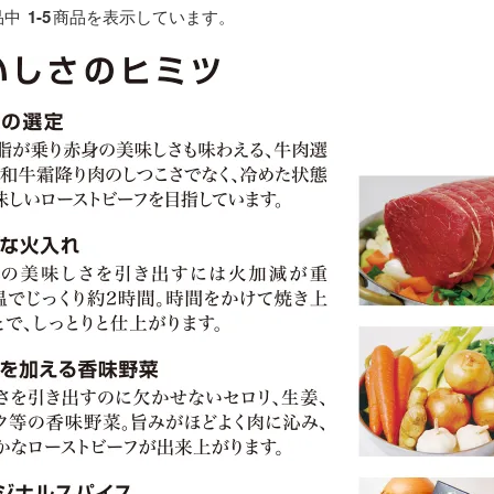
品中
1-5
商品を表示しています。