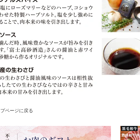
プページに戻る