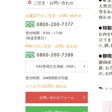
ご注文・お問い合わせ
お電話でのご注文・お問い合わせ
受付時間：9:00～17:00
(発送営業日）
FAXでのご注文・お問い合わせ
FAX専用注文用紙（PDF）
受付時間：24時間受付可能
メールでのお問い合わせ
トッ
お問い合わせフォーム