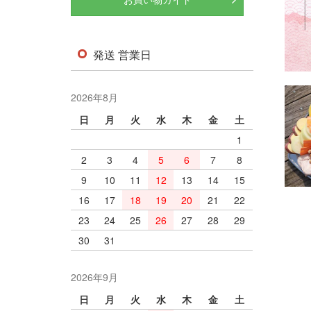
お買い物ガイド
発送 営業日
2026年8月
日
月
火
水
木
金
土
1
2
3
4
5
6
7
8
9
10
11
12
13
14
15
16
17
18
19
20
21
22
23
24
25
26
27
28
29
30
31
2026年9月
日
月
火
水
木
金
土