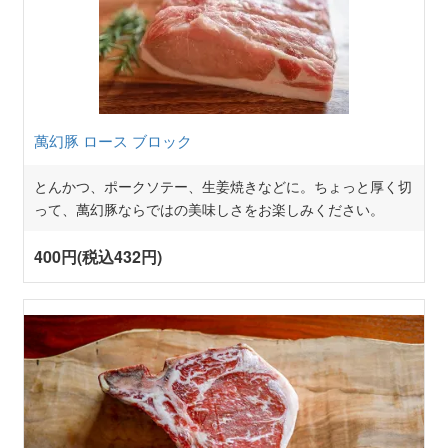
萬幻豚 ロース ブロック
とんかつ、ポークソテー、生姜焼きなどに。ちょっと厚く切
って、萬幻豚ならではの美味しさをお楽しみください。
400円(税込432円)