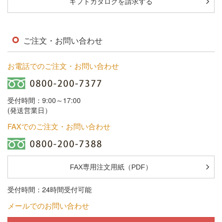
ギフトカタログを請求する
ご注文・お問い合わせ
お電話でのご注文・お問い合わせ
受付時間：9:00～17:00
(発送営業日）
FAXでのご注文・お問い合わせ
FAX専用注文用紙（PDF）
受付時間：24時間受付可能
メールでのお問い合わせ