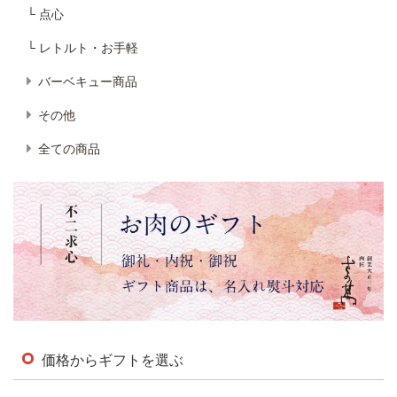
└ 点心
└ レトルト・お手軽
バーベキュー商品
その他
全ての商品
価格からギフトを選ぶ