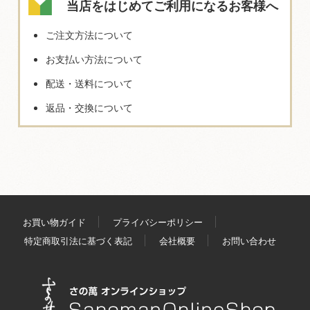
当店をはじめてご利用になるお客様へ
ご注文方法について
お支払い方法について
配送・送料について
返品・交換について
お買い物ガイド
プライバシーポリシー
特定商取引法に基づく表記
会社概要
お問い合わせ