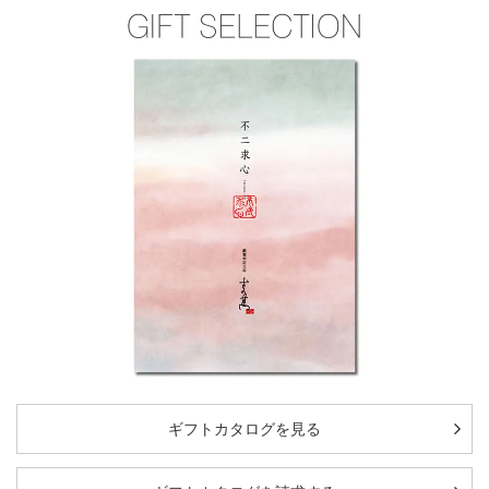
ギフトカタログを見る