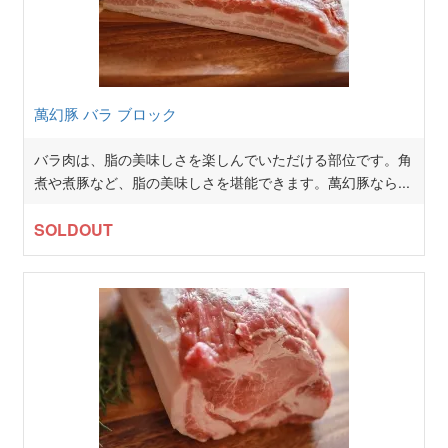
萬幻豚 バラ ブロック
バラ肉は、脂の美味しさを楽しんでいただける部位です。角
煮や煮豚など、脂の美味しさを堪能できます。萬幻豚なら
...
SOLDOUT