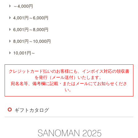
～4,000円
4,001円～6,000円
6,001円～8,000円
8,001円～10,000円
10,001円～
クレジットカード払いのお客様にも、インボイス対応の領収書
を発行（メール送付）いたします。
宛名名等、備考欄に記載・またはメールにてお知らせくださ
い。
ギフトカタログ