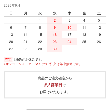
2026年9月
日
月
火
水
木
金
土
1
2
3
4
5
6
7
8
9
10
11
12
13
14
15
16
17
18
19
20
21
22
23
24
25
26
27
28
29
30
赤字
は発送がお休みです。
※オンラインストア・FAXでのご注文は年中無休です。
商品のご注文確定から
約5営業日
で
お届けいたします。