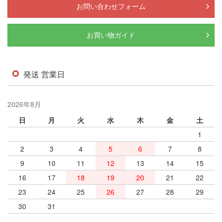
お問い合わせフォーム
お買い物ガイド
発送 営業日
2026年8月
日
月
火
水
木
金
土
1
2
3
4
5
6
7
8
9
10
11
12
13
14
15
16
17
18
19
20
21
22
23
24
25
26
27
28
29
30
31