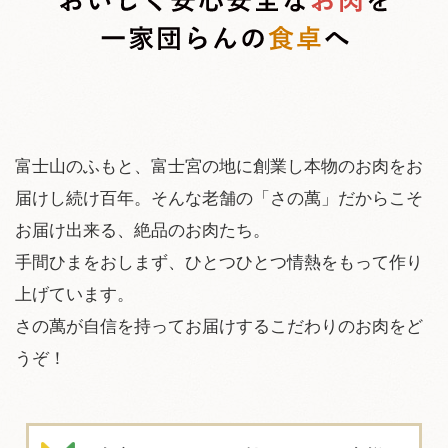
富士山のふもと、富士宮の地に創業し本物のお肉をお
届けし続け百年。そんな老舗の「さの萬」だからこそ
お届け出来る、絶品のお肉たち。
手間ひまをおしまず、ひとつひとつ情熱をもって作り
上げています。
さの萬が自信を持ってお届けするこだわりのお肉をど
うぞ！